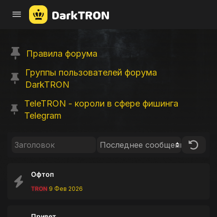
Правила форума
Группы пользователей форума
DarkTRON
TeleTRON - короли в сфере фишинга
Telegram
Последнее сообщение
Офтоп
TRON
9 Фев 2026
Привет