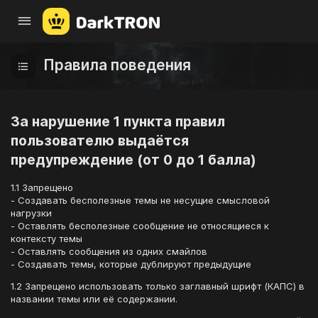
Правила поведения
За нарушение 1 пункта правил
пользователю выдаётся
предупреждение (от 0 до 1 балла)
1.1 Запрещено
- Создавать бесполезные темы не несущие смысловой
нагрузки
- Оставлять бесполезные сообщение не относящиеся к
контексту темы
- Оставлять сообщения из одних смайлов
- Создавать темы, которые дублируют предыдущие
1.2 Запрещено использовать только заглавный шрифт (КАПС) в
названии темы или её содержании.